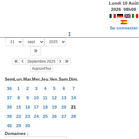
Lundi 10 Août
2026
08
h
00
Se connecter
Septembre 2025
Aujourd'hui
Sem
Lun.
Mar.
Mer.
Jeu.
Ven.
Sam.
Dim.
36
1
2
3
4
5
6
7
37
8
9
10
11
12
13
14
38
15
16
17
18
19
20
21
39
22
23
24
25
26
27
28
40
29
30
Domaines :